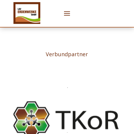
Verbundpartner