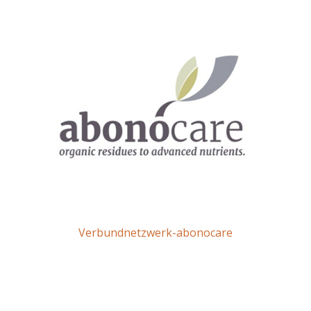
Verbundnetzwerk-abonocare