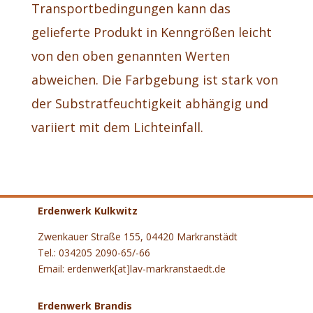
Transportbedingungen kann das
gelieferte Produkt in Kenngrößen leicht
von den oben genannten Werten
abweichen. Die Farbgebung ist stark von
der Substratfeuchtigkeit abhängig und
variiert mit dem Lichteinfall.
Erdenwerk Kulkwitz
Zwenkauer Straße 155, 04420 Markranstädt
Tel.: 034205 2090-65/-66
Email: erdenwerk[at]lav-markranstaedt.de
Erdenwerk Brandis