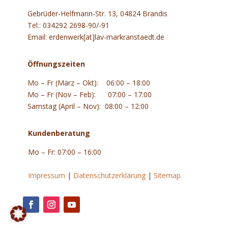
Gebrüder-Helfmann-Str. 13, 04824 Brandis
Tel.: 034292 2698-90/-91
Email: erdenwerk[at]lav-markranstaedt.de
Öffnungszeiten
Mo – Fr (März – Okt): 06:00 – 18:00
Mo – Fr (Nov – Feb): 07:00 – 17:00
Samstag (April – Nov): 08:00 – 12:00
Kundenberatung
Mo – Fr: 07:00 – 16:00
.
Impressum
|
Datenschutzerklärung
|
Sitemap