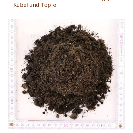
Kübel und Töpfe