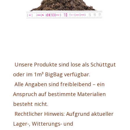
Unsere Produkte sind lose als Schüttgut
oder im 1m³ BigBag verfügbar.
Alle Angaben sind freibleibend – ein
Anspruch auf bestimmte Materialien
besteht nicht.
Rechtlicher Hinweis: Aufgrund aktueller
Lager-, Witterungs- und