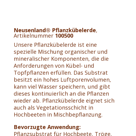
Neusenland®
Pflanzkübelerde
,
Artikelnummer
100500
Unsere Pflanzkübelerde ist eine
spezielle Mischung organischer und
mineralischer Komponenten, die die
Anforderungen von Kübel- und
Topfpflanzen erfüllen. Das Substrat
besitzt ein hohes Luftporenvolumen,
kann viel Wasser speichern, und gibt
dieses kontinuierlich an die Pflanzen
wieder ab. Pflanzkübelerde eignet sich
auch als Vegetationsschicht in
Hochbeeten in Mischbepflanzung.
Bevorzugte Anwendung:
Pflanzsubstrat für Hochbeete, Tröge,