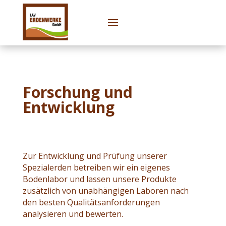
Forschung und
Entwicklung
Zur Entwicklung und Prüfung unserer
Spezialerden betreiben wir ein eigenes
Bodenlabor und lassen unsere Produkte
zusätzlich von unabhängigen Laboren nach
den besten Qualitätsanforderungen
analysieren und bewerten.