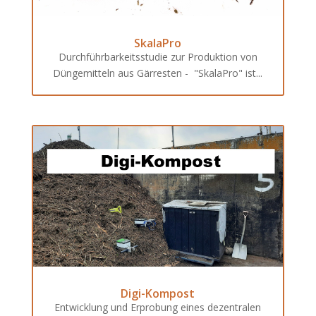
SkalaPro
Durchführbarkeitsstudie zur Produktion von
Düngemitteln aus Gärresten - "SkalaPro" ist...
Digi-Kompost
Entwicklung und Erprobung eines dezentralen