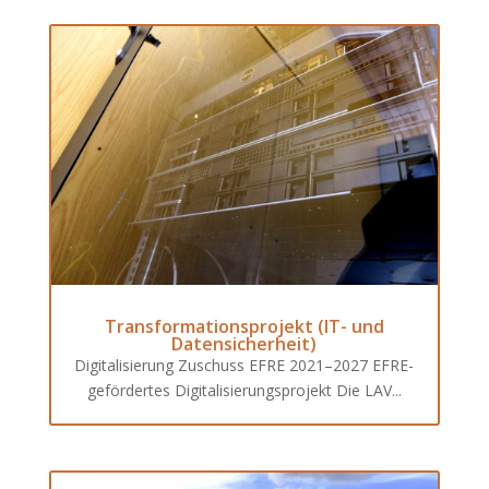
Transformationsprojekt (IT- und
Datensicherheit)
Digitalisierung Zuschuss EFRE 2021–2027 EFRE-
gefördertes Digitalisierungsprojekt Die LAV...