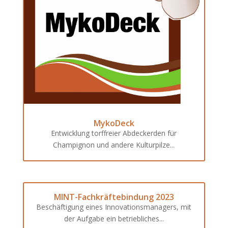
MykoDeck
Entwicklung torffreier Abdeckerden für
Champignon und andere Kulturpilze...
MINT-Fachkräftebindung 2023
Beschäftigung eines Innovationsmanagers, mit
der Aufgabe ein betriebliches...