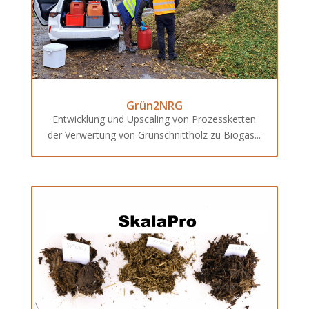
Grün2NRG
Entwicklung und Upscaling von Prozessketten
der Verwertung von Grünschnittholz zu Biogas...