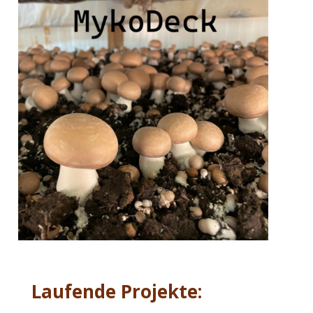
Laufende Projekte: