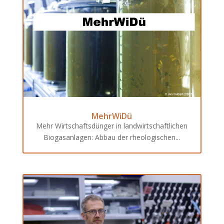
MehrWiDü
Mehr Wirtschaftsdünger in landwirtschaftlichen
Biogasanlagen: Abbau der rheologischen...