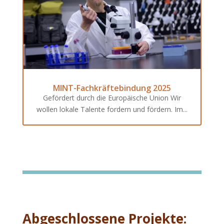
MINT-Fachkräftebindung 2025
Gefördert durch die Europäische Union Wir
wollen lokale Talente fordern und fördern. Im...
Abgeschlossene Projekte: