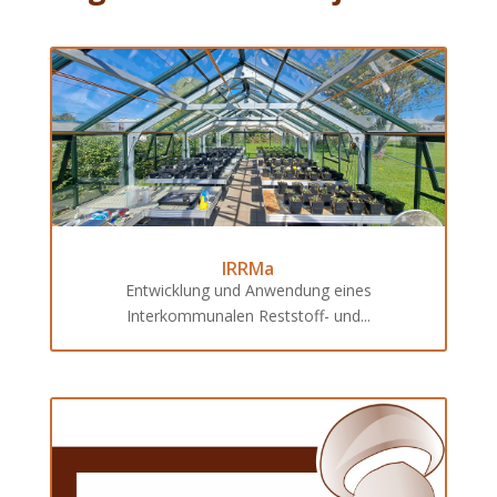
IRRMa
Entwicklung und Anwendung eines
Interkommunalen Reststoff- und...