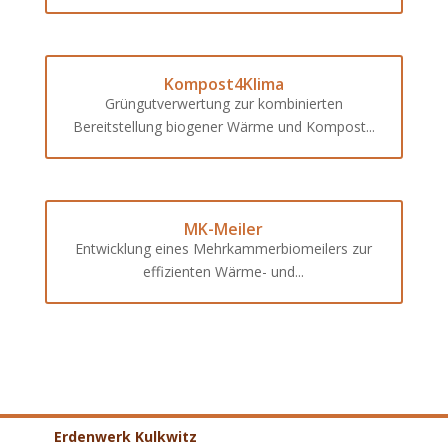
Kompost4Klima
Grüngutverwertung zur kombinierten
Bereitstellung biogener Wärme und Kompost...
MK-Meiler
Entwicklung eines Mehrkammerbiomeilers zur
effizienten Wärme- und...
Erdenwerk Kulkwitz