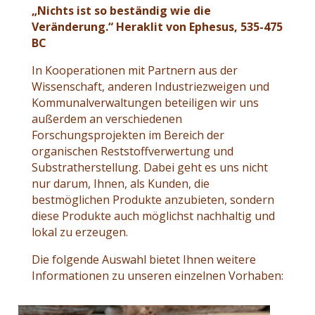
„Nichts ist so beständig wie die
Veränderung.“
Heraklit von Ephesus, 535-475
BC
In Kooperationen mit Partnern aus der
Wissenschaft, anderen Industriezweigen und
Kommunalverwaltungen beteiligen wir uns
außerdem an verschiedenen
Forschungsprojekten im Bereich der
organischen Reststoffverwertung und
Substratherstellung. Dabei geht es uns nicht
nur darum, Ihnen, als Kunden, die
bestmöglichen Produkte anzubieten, sondern
diese Produkte auch möglichst nachhaltig und
lokal zu erzeugen.
Die folgende Auswahl bietet Ihnen weitere
Informationen zu unseren einzelnen Vorhaben: