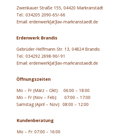
Zwenkauer Straße 155, 04420 Markranstädt
Tel.: 034205 2090-65/-66
Email: erdenwerk[at]lav-markranstaedt.de
Erdenwerk Brandis
Gebrüder-Helfmann-Str. 13, 04824 Brandis
Tel.: 034292 2698-90/-91
Email: erdenwerk[at]lav-markranstaedt.de
Öffnungszeiten
Mo – Fr (März – Okt): 06:00 – 18:00
Mo – Fr (Nov – Feb): 07:00 – 17:00
Samstag (April – Nov): 08:00 – 12:00
Kundenberatung
Mo – Fr: 07:00 – 16:00