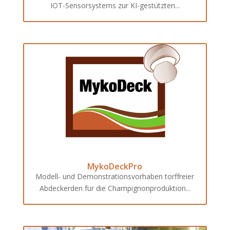
IOT-Sensorsystems zur KI-gestützten...
MykoDeckPro
Modell- und Demonstrationsvorhaben torffreier
Abdeckerden für die Champignonproduktion...