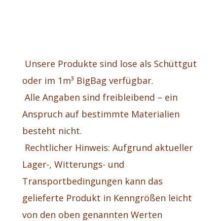
Unsere Produkte sind lose als Schüttgut
oder im 1m³ BigBag verfügbar.
Alle Angaben sind freibleibend – ein
Anspruch auf bestimmte Materialien
besteht nicht.
Rechtlicher Hinweis: Aufgrund aktueller
Lager-, Witterungs- und
Transportbedingungen kann das
gelieferte Produkt in Kenngrößen leicht
von den oben genannten Werten