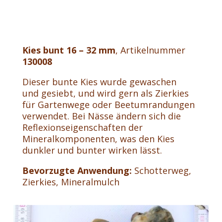
Kies bunt 16 – 32 mm
, Artikelnummer
130008
Dieser bunte Kies wurde gewaschen
und gesiebt, und wird gern als Zierkies
für Gartenwege oder Beetumrandungen
verwendet. Bei Nässe ändern sich die
Reflexionseigenschaften der
Mineralkomponenten, was den Kies
dunkler und bunter wirken lässt.
Bevorzugte Anwendung:
Schotterweg,
Zierkies, Mineralmulch