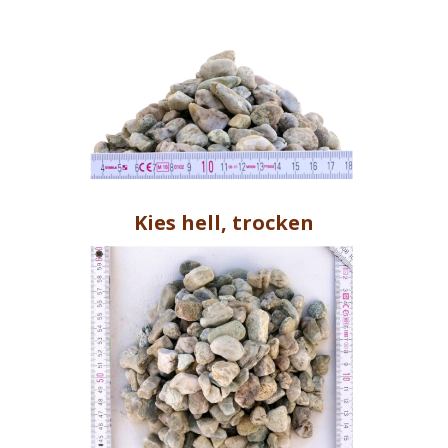
Kies hell, trocken