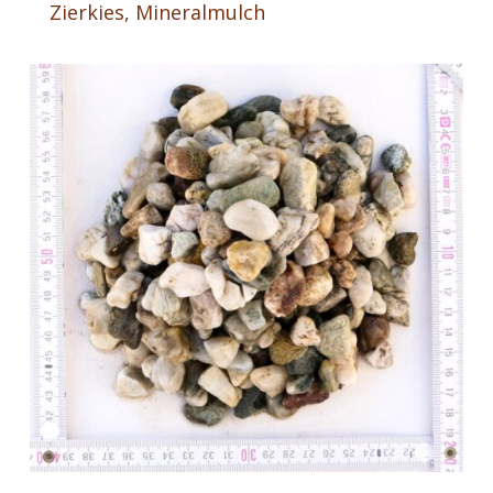
Zierkies, Mineralmulch