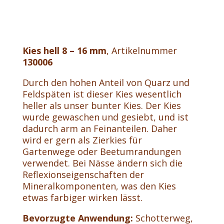
Kies hell 8 – 16 mm
, Artikelnummer
130006
Durch den hohen Anteil von Quarz und
Feldspäten ist dieser Kies wesentlich
heller als unser bunter Kies. Der Kies
wurde gewaschen und gesiebt, und ist
dadurch arm an Feinanteilen. Daher
wird er gern als Zierkies für
Gartenwege oder Beetumrandungen
verwendet. Bei Nässe ändern sich die
Reflexionseigenschaften der
Mineralkomponenten, was den Kies
etwas farbiger wirken lässt.
Bevorzugte Anwendung:
Schotterweg,