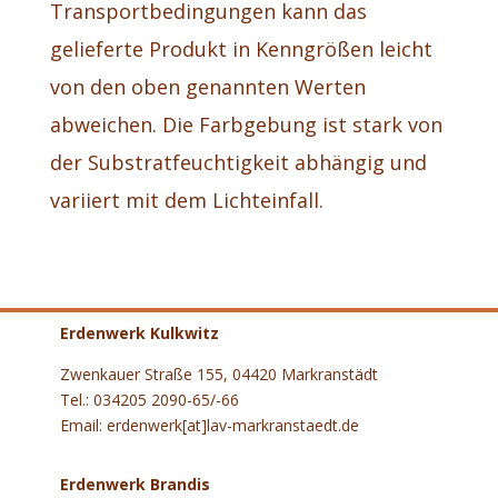
Transportbedingungen kann das
gelieferte Produkt in Kenngrößen leicht
von den oben genannten Werten
abweichen. Die Farbgebung ist stark von
der Substratfeuchtigkeit abhängig und
variiert mit dem Lichteinfall.
Erdenwerk Kulkwitz
Zwenkauer Straße 155, 04420 Markranstädt
Tel.: 034205 2090-65/-66
Email: erdenwerk[at]lav-markranstaedt.de
Erdenwerk Brandis