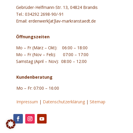
Gebrüder-Helfmann-Str. 13, 04824 Brandis
Tel.: 034292 2698-90/-91
Email: erdenwerk[at]lav-markranstaedt.de
Öffnungszeiten
Mo – Fr (März – Okt): 06:00 – 18:00
Mo – Fr (Nov – Feb): 07:00 – 17:00
Samstag (April – Nov): 08:00 – 12:00
Kundenberatung
Mo – Fr: 07:00 – 16:00
.
Impressum
|
Datenschutzerklärung
|
Sitemap