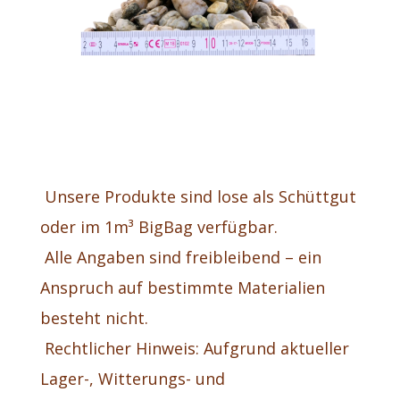
Unsere Produkte sind lose als Schüttgut
oder im 1m³ BigBag verfügbar.
Alle Angaben sind freibleibend – ein
Anspruch auf bestimmte Materialien
besteht nicht.
Rechtlicher Hinweis: Aufgrund aktueller
Lager-, Witterungs- und