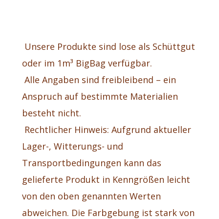
Unsere Produkte sind lose als Schüttgut
oder im 1m³ BigBag verfügbar.
Alle Angaben sind freibleibend – ein
Anspruch auf bestimmte Materialien
besteht nicht.
Rechtlicher Hinweis: Aufgrund aktueller
Lager-, Witterungs- und
Transportbedingungen kann das
gelieferte Produkt in Kenngrößen leicht
von den oben genannten Werten
abweichen. Die Farbgebung ist stark von