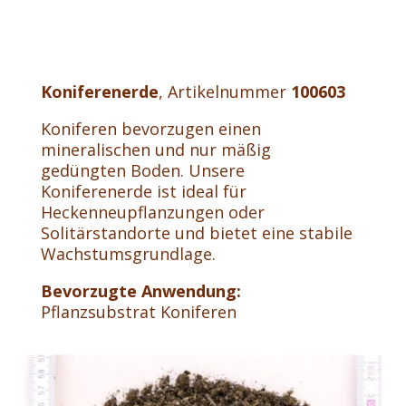
Koniferenerde
, Artikelnummer
100603
Koniferen bevorzugen einen
mineralischen und nur mäßig
gedüngten Boden. Unsere
Koniferenerde ist ideal für
Heckenneupflanzungen oder
Solitärstandorte und bietet eine stabile
Wachstumsgrundlage.
Bevorzugte Anwendung:
Pflanzsubstrat Koniferen