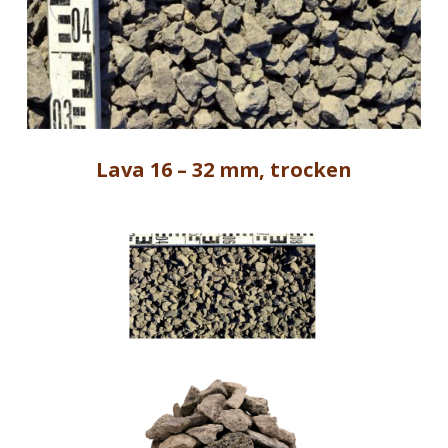
Lava 16 – 32 mm, trocken