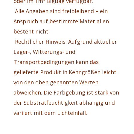
oder im 1m³ BigBag verfügbar.
Alle Angaben sind freibleibend – ein
Anspruch auf bestimmte Materialien
besteht nicht.
Rechtlicher Hinweis: Aufgrund aktueller
Lager-, Witterungs- und
Transportbedingungen kann das
gelieferte Produkt in Kenngrößen leicht
von den oben genannten Werten
abweichen. Die Farbgebung ist stark von
der Substratfeuchtigkeit abhängig und
variiert mit dem Lichteinfall.