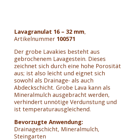
Lavagranulat 16 – 32 mm
,
Artikelnummer
100571
Der grobe Lavakies besteht aus
gebrochenem Lavagestein. Dieses
zeichnet sich durch eine hohe Porosität
aus; ist also leicht und eignet sich
sowohl als Drainage- als auch
Abdeckschicht. Grobe Lava kann als
Mineralmulch ausgebracht werden,
verhindert unnötige Verdunstung und
ist temperaturausgleichend.
Bevorzugte Anwendung:
Drainageschicht, Mineralmulch,
Steingarten