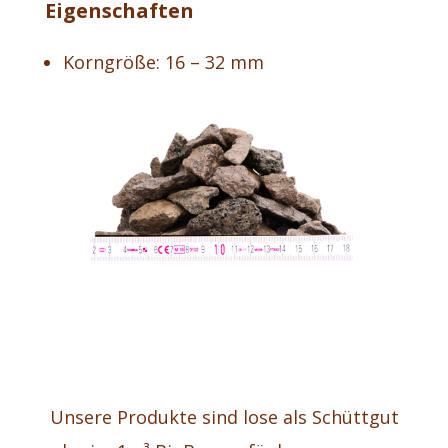
Eigenschaften
Korngröße: 16 – 32 mm
Unsere Produkte sind lose als Schüttgut