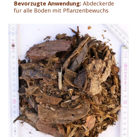
Bevorzugte Anwendung:
Abdeckerde
für alle Böden mit Pflanzenbewuchs