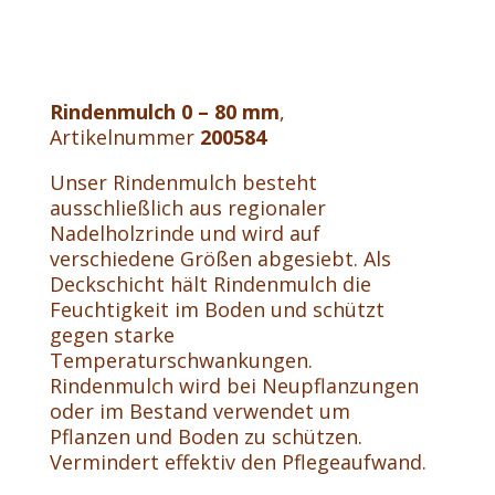
Rindenmulch 0 – 80 mm
,
Artikelnummer
200584
Unser Rindenmulch besteht
ausschließlich aus regionaler
Nadelholzrinde und wird auf
verschiedene Größen abgesiebt. Als
Deckschicht hält Rindenmulch die
Feuchtigkeit im Boden und schützt
gegen starke
Temperaturschwankungen.
Rindenmulch wird bei Neupflanzungen
oder im Bestand verwendet um
Pflanzen und Boden zu schützen.
Vermindert effektiv den Pflegeaufwand.