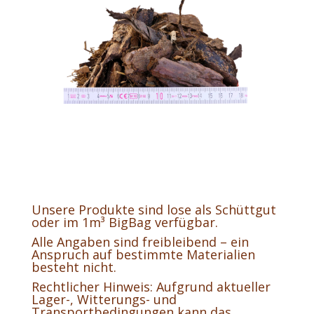
Unsere Produkte sind lose als Schüttgut
oder im 1m³ BigBag verfügbar.
Alle Angaben sind freibleibend – ein
Anspruch auf bestimmte Materialien
besteht nicht.
Rechtlicher Hinweis: Aufgrund aktueller
Lager-, Witterungs- und
Transportbedingungen kann das