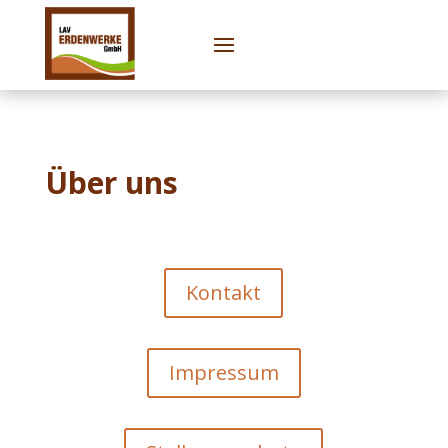
Über uns
Kontakt
Impressum