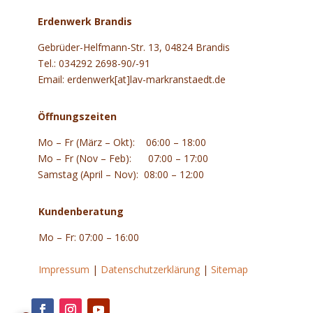
Erdenwerk Brandis
Gebrüder-Helfmann-Str. 13, 04824 Brandis
Tel.: 034292 2698-90/-91
Email: erdenwerk[at]lav-markranstaedt.de
Öffnungszeiten
Mo – Fr (März – Okt): 06:00 – 18:00
Mo – Fr (Nov – Feb): 07:00 – 17:00
Samstag (April – Nov): 08:00 – 12:00
Kundenberatung
Mo – Fr: 07:00 – 16:00
.
Impressum
|
Datenschutzerklärung
|
Sitemap